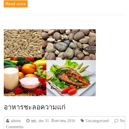
Read more
อาหารชะลอความแก่
admin
พุธ, der 31. สิงหาคม 2016
Uncategorized
No
Comments