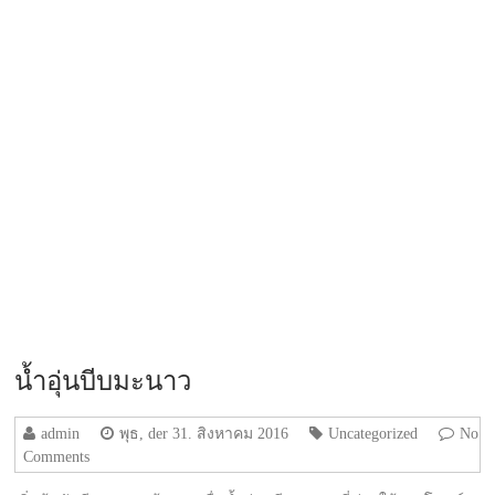
น้ำอุ่นบีบมะนาว
admin
พุธ, der 31. สิงหาคม 2016
Uncategorized
No
Comments