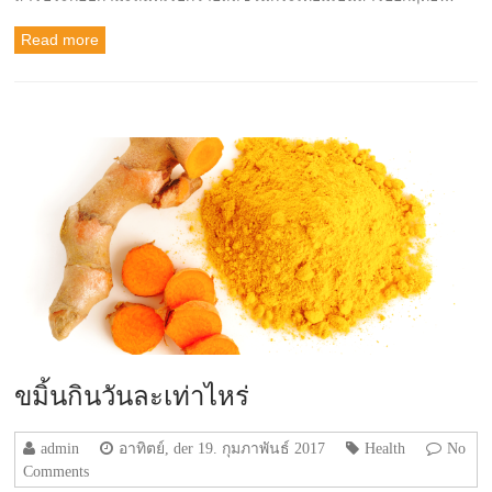
Read more
ขมิ้นกินวันละเท่าไหร่
admin
อาทิตย์, der 19. กุมภาพันธ์ 2017
Health
No
Comments