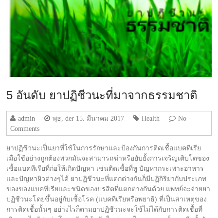
5 อันดับ ยาปฏิชีวนะที่มาจากธรรมชาติ
admin
พุธ, der 15. มีนาคม 2017
Health
No
Comments
ยาปฏิชีวนะเป็นยาที่ใช้ในการรักษาและป้องกันการติดเชื้อแบคทีเรีย
เมื่อใช้อย่างถูกต้องพวกมันจะสามารถฆ่าหรือยับยั้งการเจริญเติบโตของ
เชื้อแบคทีเรียที่ก่อให้เกิดปัญหา เช่นติดเชื้อที่หู ปัญหากระเพาะอาหาร
และปัญหาผิวต่างๆได้ ยาปฏิชีวนะที่แตกต่างกันก็มีปฏิกิริยากับประเภท
ของของแบคทีเรียและชนิดของปรสิตที่แตกต่างกันด้วย แพทย์จะจ่ายยา
ปฏิชีวนะโดยขึ้นอยู่กับเชื้อโรค (แบคทีเรียหรือพยาธิ) ที่เป็นสาเหตุของ
การติดเชื้อนั้นๆ อย่างไรก็ตามยาปฏิชีวนะจะใช้ไม่ได้กับการติดเชื้อที่